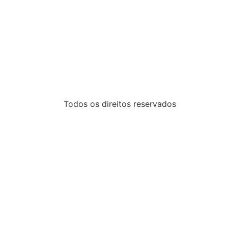
Todos os direitos reservados