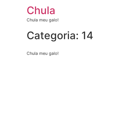
Chula
Chula meu galo!
Categoria:
14
Chula meu galo!