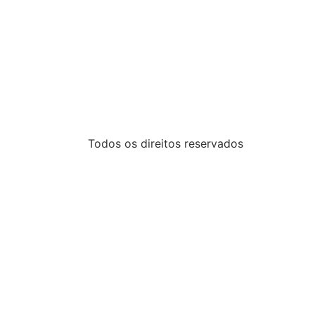
Todos os direitos reservados