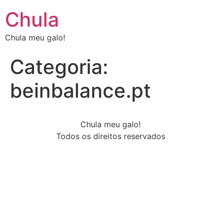
Chula
Chula meu galo!
Categoria:
beinbalance.pt
Chula meu galo!
Todos os direitos reservados