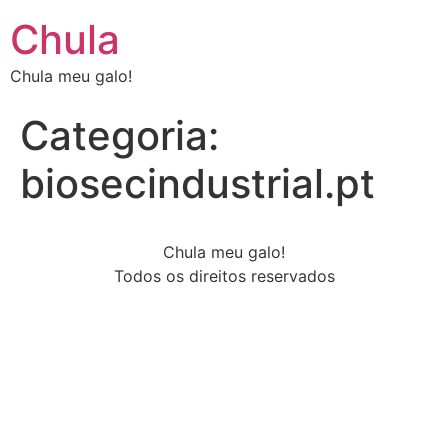
Chula
Chula meu galo!
Categoria:
biosecindustrial.pt
Chula meu galo!
Todos os direitos reservados