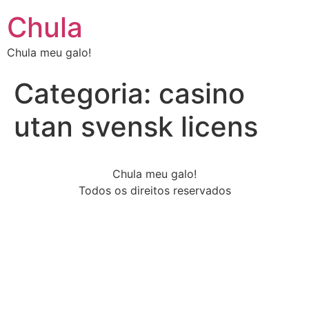
Chula
Chula meu galo!
Categoria:
casino
utan svensk licens
Chula meu galo!
Todos os direitos reservados