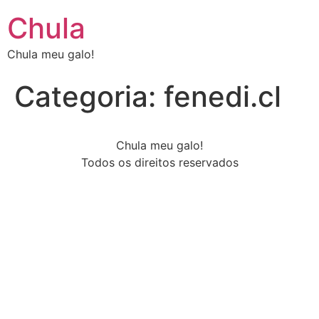
Chula
Chula meu galo!
Categoria:
fenedi.cl
Chula meu galo!
Todos os direitos reservados