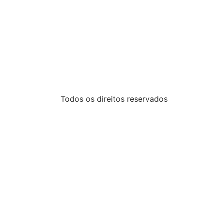
Todos os direitos reservados