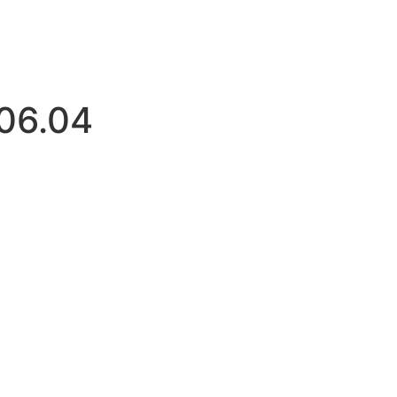
06.04