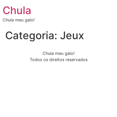
Chula
Chula meu galo!
Categoria:
Jeux
Chula meu galo!
Todos os direitos reservados