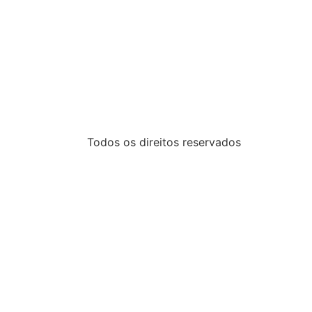
Todos os direitos reservados